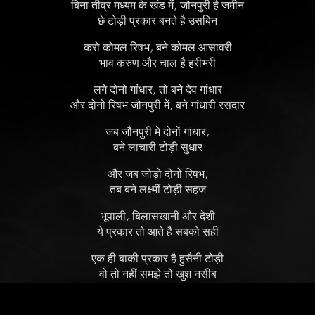
बिना तीव्र मध्यम के खंड में, जौनपुरी है जमीन
छे टोड़ी प्रकार बनते है उसबिन
करो कोमल रिषभ, बने कोमल आसावरी
भाव करुण और चाल है हरीभरी
लगे दोनो गांधार, तो बने देव गांधार
और दोनो रिषभ जौनपुरी में, बने गांधारी रसदार
जब जौनपुरी मे दोनों गांधार,
बने लाचारी टोड़ी सुधार
और जब जोड़ो दोनो रिषभ,
तब बने लक्ष्मीं टोड़ी सहज
भूपाली, बिलासखानी और देशी
ये प्रकार तो आते है सबको सही
एक ही बाकी प्रकार है हुसैनी टोड़ी
वो तो नहीं समझे तो खुश नसीब