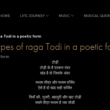
HOME
LIFE JOURNEY
MUSIC
MUSICAL QUER
ga Todi in a poetic form
ypes of raga Todi in a poetic 
c form
टोड़ी
टोड़ी के है प्रकार पंदर
खंड है दो जिसके अंदर
मध्यम तीव्र और मध्यम वर्जित
ऐसे है दो खंड सही सर्जित
मियाँ की, गुजरी, बहादुरी और खट टोड़ी
सबमे तीव्र मध्यम है जब जोडी