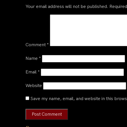
Your email address will not be published.
Required
Comment
*
Name
*
Email
*
Website
Save my name, email, and website in this brows