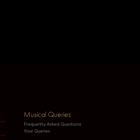
Musical Queries
Frequently Asked Questions
Your Queries