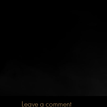
Leave a comment