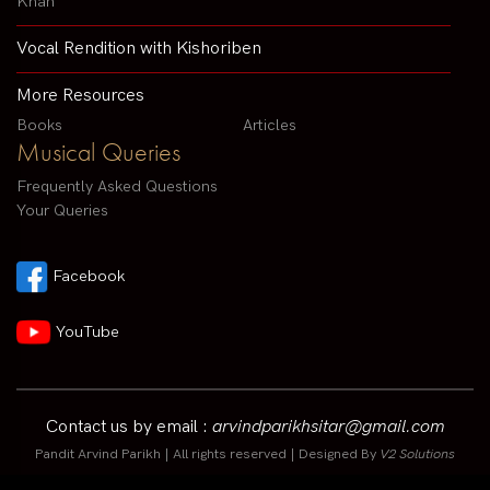
Khan
Vocal Rendition with Kishoriben
More Resources
Books
Articles
Musical Queries
Frequently Asked Questions
Your Queries
Facebook
YouTube
Contact us by email :
arvindparikhsitar@gmail.com
Pandit Arvind Parikh | All rights reserved | Designed By
V2 Solutions