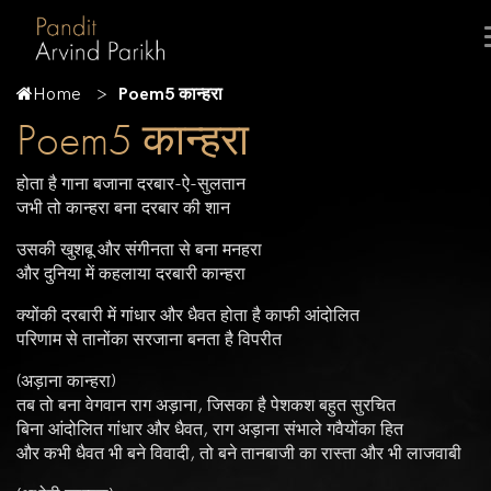
Home
Poem5 कान्हरा
Poem5 कान्हरा
होता है गाना बजाना दरबार-ऐ-सुलतान
जभी तो कान्हरा बना दरबार की शान
उसकी खुशबू और संगीनता से बना मनहरा
और दुनिया में कहलाया दरबारी कान्हरा
क्योंकी दरबारी में गांधार और धैवत होता है काफी आंदोलित
परिणाम से तानोंका सरजाना बनता है विपरीत
(अड़ाना कान्हरा)
तब तो बना वेगवान राग अड़ाना, जिसका है पेशकश बहुत सुरचित
बिना आंदोलित गांधार और धैवत, राग अड़ाना संभाले गवैयोंका हित
और कभी धैवत भी बने विवादी, तो बने तानबाजी का रास्ता और भी लाजवाबी