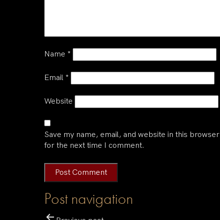
Name
*
Email
*
Website
Save my name, email, and website in this browser
for the next time I comment.
Post navigation