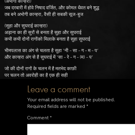
(अभोगी कान्हरा)
जब दरबारी में होवे निषाद वर्जित, और कोमल धैवत बने शुद्ध
तब बने अभोगी कान्हरा, वैसी ही सबकी सूज-बुज
(सुहा और सुघराई कान्हरा)
अड़ाना का ही सुरों से बनता है सुहा और सुघराई
कभी कभी दोनों रागोंको मिलाके बनता है सुहा सुघराई
भीमपलास का अंग से चलता है सुहा ‘नी – सा – ग – म – प’
और कान्हरा अंग से है सुघराई में ‘सा – रे – ग – (म) – प’
जो की दोनों रागों के चलन में है मतभेद काफ़ी
पर चलन तो अवरोही का है एक ही सही
Leave a comment
Your email address will not be published.
Required fields are marked
*
Comment
*