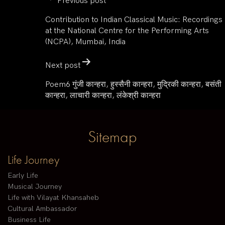
Previous post
Contribution to Indian Classical Music: Recordings
at the National Centre for the Performing Arts
(NCPA), Mumbai, India
Next post
Poem6 गुंजी कान्हरा, हुस्सैनी कान्हरा, मुद्रिकी कान्हरा, बसंती
कान्हरा, लाचारी कान्हरा, लंकेश्री कान्हरा
Sitemap
Life Journey
Early Life
Musical Journey
Life with Vilayat Khansaheb
Cultural Ambassador
Business Life